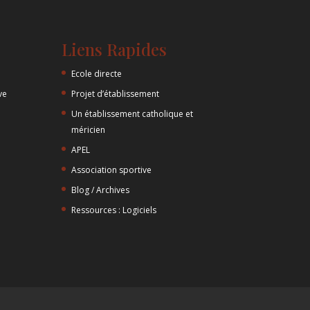
Liens Rapides
Ecole directe
ve
Projet d’établissement
Un établissement catholique et
méricien
APEL
Association sportive
Blog / Archives
Ressources : Logiciels