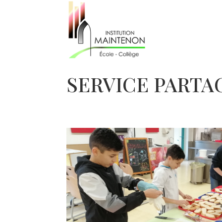
SERVICE PARTA