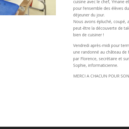
cuisine avec le chef, Ymane et
pour l’ensemble des élèves du 
déjeuner du jour.
Nous avons épluché, coupé, 
peut-être la découverte de tal
bien de cuisiner !
Vendredi après-midi pour term
une randonné au château de Mo
par Florence, secrétaire et s
Sophie, informaticienne.
MERCI A CHACUN POUR SON