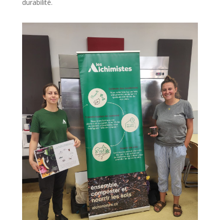
durabilité.