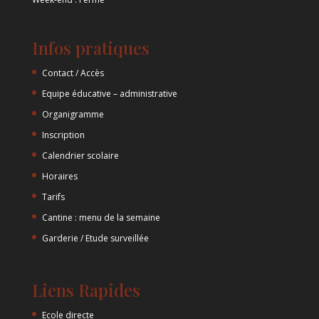
Infos pratiques
Contact / Accès
Equipe éducative – administrative
Organigramme
Inscription
Calendrier scolaire
Horaires
Tarifs
Cantine : menu de la semaine
Garderie / Etude surveillée
Liens Rapides
Ecole directe