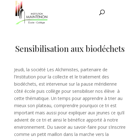
Sensibilisation aux biodéchets
Jeudi, la société Les Alchimistes, partenaire de
l’Institution pour la collecte et le traitement des
biodéchets, est intervenue sur la pause méridienne
côté école puis collège pour sensibiliser nos élève à
cette thématique. Un temps pour apprendre à trier au
mieux son plateau, comprendre pourquoi ce tri est
important mais aussi pour expliquer aux jeunes ce qu’il
advient de ce tri et ainsi le bénéfice apporté à notre
environnement. Du savoir au savoir-faire pour s’inscrire
comme un petit maillon dans la marche vers la