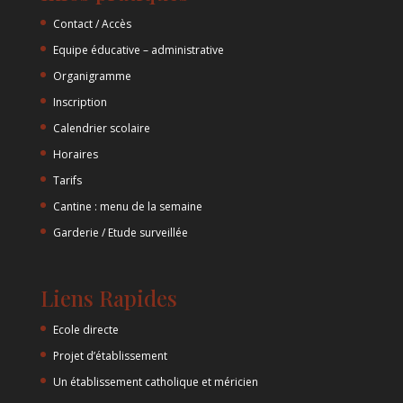
Contact / Accès
Equipe éducative – administrative
Organigramme
Inscription
Calendrier scolaire
Horaires
Tarifs
Cantine : menu de la semaine
Garderie / Etude surveillée
Liens Rapides
Ecole directe
Projet d’établissement
Un établissement catholique et méricien