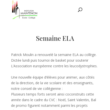
Semaine ELA
Patrick Moulin a renouvelé la semaine ELA au collège.
Dictée lundi puis tournoi de basket pour soutenir
L’Association européenne contre les leucodystrophies.
Une nouvelle équipe d’élèves pour animer, aux côtés
de la direction, de la vie scolaire et des enseignants,
notre conseil de vie collégienne :
Plusieurs temps forts seront ainsi coconstruits cette
année dans le cadre du CVC : Noël, Saint Valentin, Bal
de promo figurent notamment parmi les projets