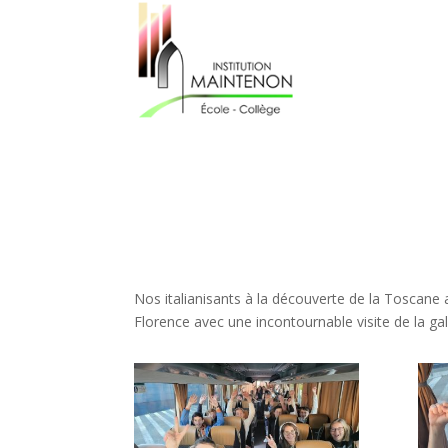
Nos italianisants à la découverte de la Toscane av
Florence avec une incontournable visite de la gale