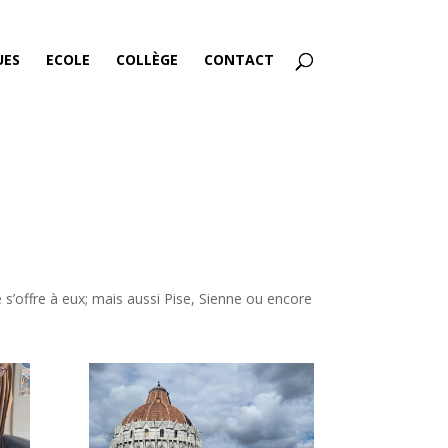
UES
ECOLE
COLLÈGE
CONTACT
ne s’offre à eux; mais aussi Pise, Sienne ou encore