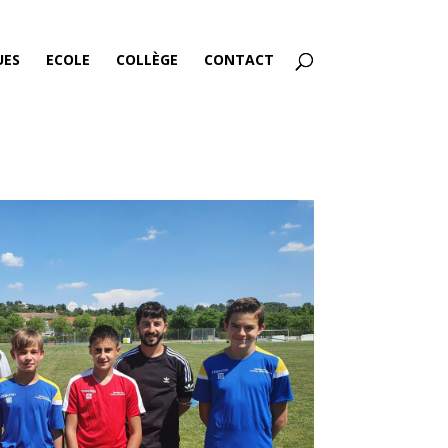
UES
ECOLE
COLLÈGE
CONTACT