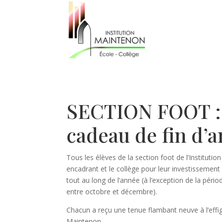
SECTION FOOT :
cadeau de fin d’
Tous les élèves de la section foot de l’Instituti
encadrant et le collège pour leur investissement r
tout au long de l’année (à l’exception de la pér
entre octobre et décembre).
Chacun a reçu une tenue flambant neuve à l’effig
Maintenon.