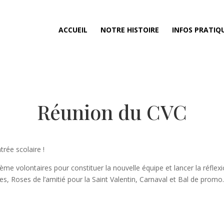
ACCUEIL
NOTRE HISTOIRE
INFOS PRATIQ
Réunion du CVC
trée scolaire !
me volontaires pour constituer la nouvelle équipe et lancer la réflexi
, Roses de l’amitié pour la Saint Valentin, Carnaval et Bal de promo