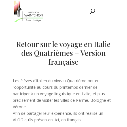
Retour sur le voyage en Italie
des Quatrièmes – Version
française
Les élèves d’Italien du niveau Quatrième ont eu
l’opportunité au cours du printemps dernier de
participer à un voyage linguistique en Italie, et plus
précisément de visiter les villes de Parme, Bologne et
Vérone.
Afin de partager leur expérience, ils ont réalisé un
VLOG qu’ils présentent ici, en français.