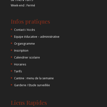
Week-end : Fermé
Infos pratiques
Contact / Accès
Equipe éducative – administrative
Organigramme
Inscription
Calendrier scolaire
Horaires
Tarifs
Cantine : menu de la semaine
Garderie / Etude surveillée
Liens Rapides