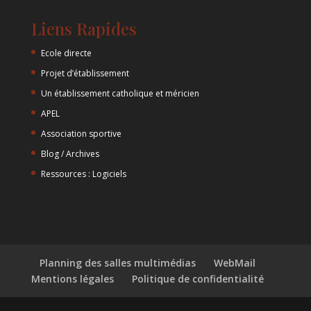
Liens Rapides
Ecole directe
Projet d’établissement
Un établissement catholique et méricien
APEL
Association sportive
Blog / Archives
Ressources : Logiciels
Planning des salles multimédias
WebMail
Mentions légales
Politique de confidentialité