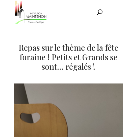
Repas sur le thème de la fête
foraine ! Petits et Grands se
sont… régalés !