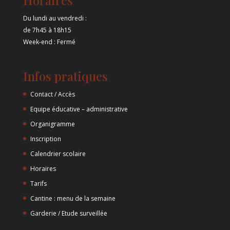
Horaires
Du lundi au vendredi :
de 7h45 à 18h15
Week-end : Fermé
Infos pratiques
Contact / Accès
Equipe éducative – administrative
Organigramme
Inscription
Calendrier scolaire
Horaires
Tarifs
Cantine : menu de la semaine
Garderie / Etude surveillée