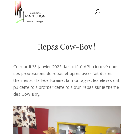
Repas Cow-Boy !
Ce mardi 28 janvier 2025, la société API a innové dans
ses propositions de repas et après avoir fait des es
thèmes sur la fête foraine, la montagne, les élèves ont
pu cette fois profiter cette fois d’un repas sur le thème
des Cow-Boy.