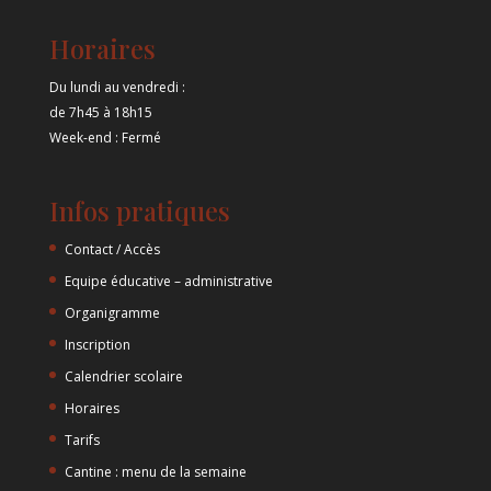
Horaires
Du lundi au vendredi :
de 7h45 à 18h15
Week-end : Fermé
Infos pratiques
Contact / Accès
Equipe éducative – administrative
Organigramme
Inscription
Calendrier scolaire
Horaires
Tarifs
Cantine : menu de la semaine