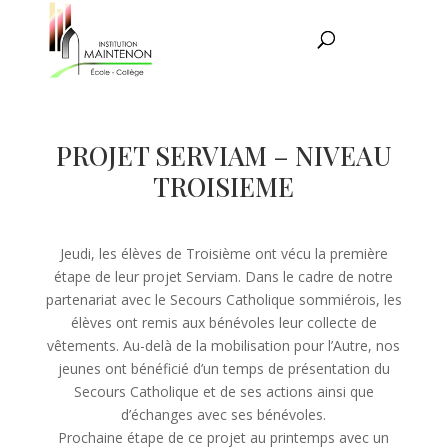
PROJET SERVIAM – NIVEAU
TROISIEME
Jeudi, les élèves de Troisième ont vécu la première
étape de leur projet Serviam. Dans le cadre de notre
partenariat avec le Secours Catholique sommiérois, les
élèves ont remis aux bénévoles leur collecte de
vêtements. Au-delà de la mobilisation pour l’Autre, nos
jeunes ont bénéficié d’un temps de présentation du
Secours Catholique et de ses actions ainsi que
d’échanges avec ses bénévoles.
Prochaine étape de ce projet au printemps avec un