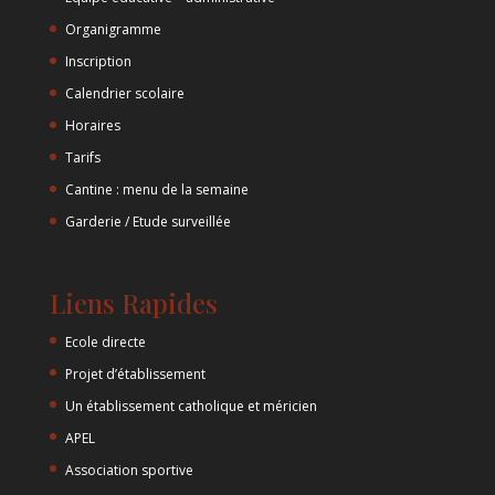
Organigramme
Inscription
Calendrier scolaire
Horaires
Tarifs
Cantine : menu de la semaine
Garderie / Etude surveillée
Liens Rapides
Ecole directe
Projet d’établissement
Un établissement catholique et méricien
APEL
Association sportive