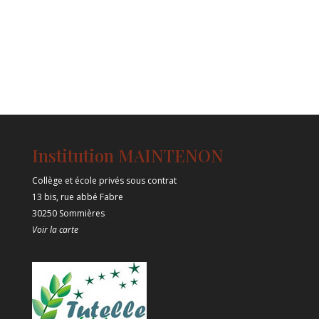
Institution MAINTENON
Collège et école privés sous contrat
13 bis, rue abbé Fabre
30250 Sommières
Voir la carte