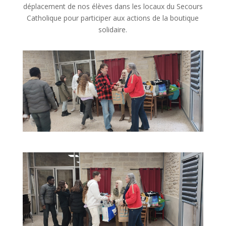
déplacement de nos élèves dans les locaux du Secours
Catholique pour participer aux actions de la boutique
solidaire.