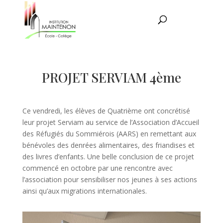
PROJET SERVIAM 4ème
Ce vendredi, les élèves de Quatrième ont concrétisé
leur projet Serviam au service de l’Association d’Accueil
des Réfugiés du Sommiérois (AARS) en remettant aux
bénévoles des denrées alimentaires, des friandises et
des livres d’enfants. Une belle conclusion de ce projet
commencé en octobre par une rencontre avec
l’association pour sensibiliser nos jeunes à ses actions
ainsi qu’aux migrations internationales.