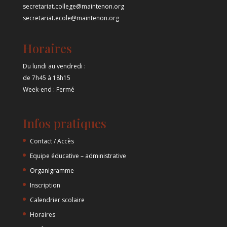
secretariat.college@maintenon.org
secretariat.ecole@maintenon.org
Horaires
Du lundi au vendredi :
de 7h45 à 18h15
Week-end : Fermé
Infos pratiques
Contact / Accès
Equipe éducative – administrative
Organigramme
Inscription
Calendrier scolaire
Horaires