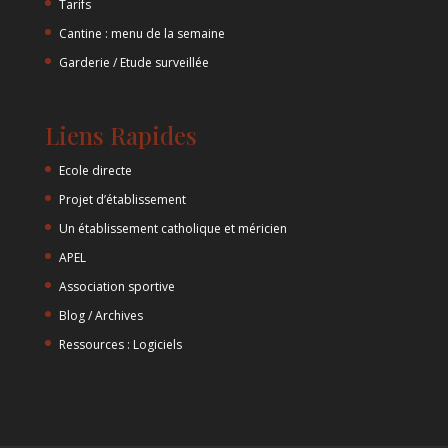
Tarifs
Cantine : menu de la semaine
Garderie / Etude surveillée
Liens Rapides
Ecole directe
Projet d’établissement
Un établissement catholique et méricien
APEL
Association sportive
Blog / Archives
Ressources : Logiciels