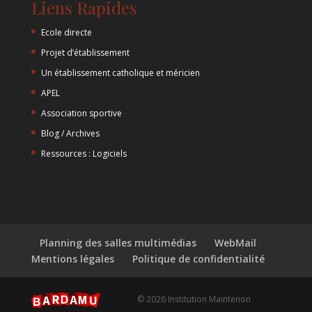
Liens Rapides
Ecole directe
Projet d’établissement
Un établissement catholique et méricien
APEL
Association sportive
Blog / Archives
Ressources : Logiciels
Planning des salles multimédias
WebMail
Mentions légales
Politique de confidentialité
© 2026 Institution Maintenon