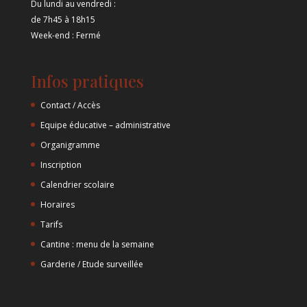
Du lundi au vendredi :
de 7h45 à 18h15
Week-end : Fermé
Infos pratiques
Contact / Accès
Equipe éducative – administrative
Organigramme
Inscription
Calendrier scolaire
Horaires
Tarifs
Cantine : menu de la semaine
Garderie / Etude surveillée