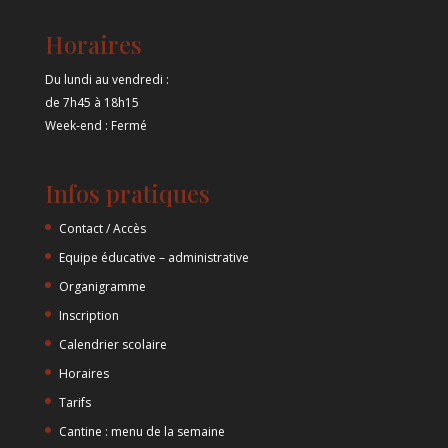
Horaires
Du lundi au vendredi :
de 7h45 à 18h15
Week-end : Fermé
Infos pratiques
Contact / Accès
Equipe éducative – administrative
Organigramme
Inscription
Calendrier scolaire
Horaires
Tarifs
Cantine : menu de la semaine