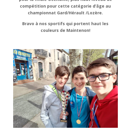
compétition pour cette catégorie d’âge au
championnat Gard/Hérault /Lozère.
Bravo à nos sportifs qui portent haut les
couleurs de Maintenon!