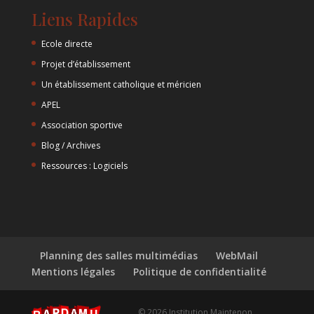
Liens Rapides
Ecole directe
Projet d’établissement
Un établissement catholique et méricien
APEL
Association sportive
Blog / Archives
Ressources : Logiciels
Planning des salles multimédias
WebMail
Mentions légales
Politique de confidentialité
© 2026 Institution Maintenon