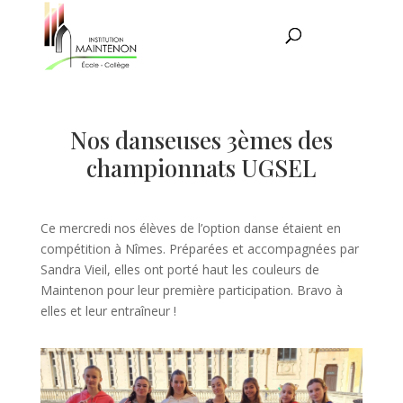
Nos danseuses 3èmes des
championnats UGSEL
Ce mercredi nos élèves de l’option danse étaient en
compétition à Nîmes. Préparées et accompagnées par
Sandra Vieil, elles ont porté haut les couleurs de
Maintenon pour leur première participation. Bravo à
elles et leur entraîneur !