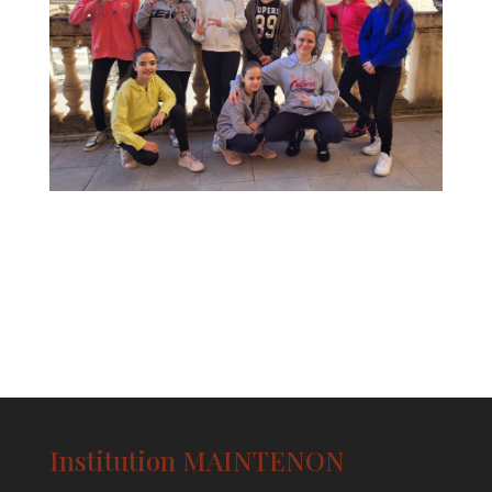
Institution MAINTENON