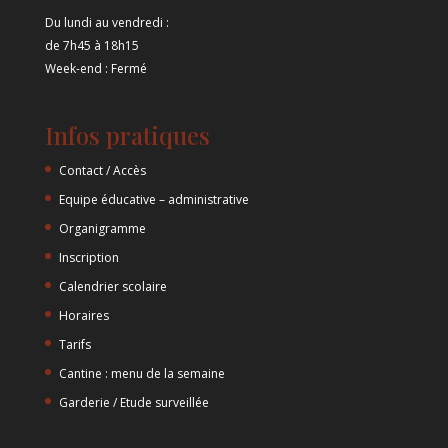
Du lundi au vendredi :
de 7h45 à 18h15
Week-end : Fermé
Infos pratiques
Contact / Accès
Equipe éducative – administrative
Organigramme
Inscription
Calendrier scolaire
Horaires
Tarifs
Cantine : menu de la semaine
Garderie / Etude surveillée