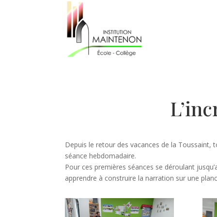
L’inc
Depuis le retour des vacances de la Toussaint, 
séance hebdomadaire.
Pour ces premières séances se déroulant jusqu’
apprendre à construire la narration sur une pla