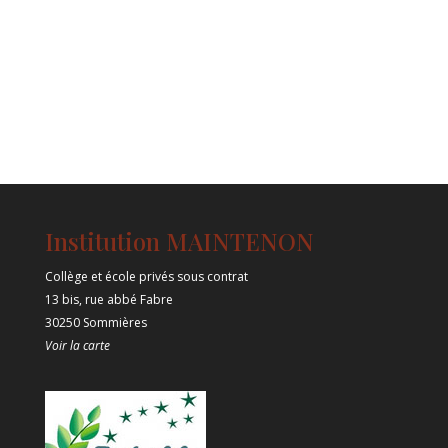
Institution MAINTENON
Collège et école privés sous contrat
13 bis, rue abbé Fabre
30250 Sommières
Voir la carte