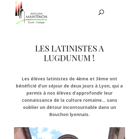
LES LATINISTES A
LUGDUNUM !
Les élèves latinistes de 4ème et 3ème ont
bénéficié d’un séjour de deux jours à Lyon, qui a
permis à nos élèves d’approfondir leur
connaissance de la culture romaine… sans
oublier un détour incontournable dans un
Bouchon lyonnais.