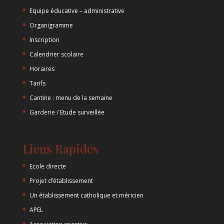
Equipe éducative – administrative
Organigramme
Inscription
Calendrier scolaire
Horaires
Tarifs
Cantine : menu de la semaine
Garderie / Etude surveillée
Liens Rapides
Ecole directe
Projet d’établissement
Un établissement catholique et méricien
APEL