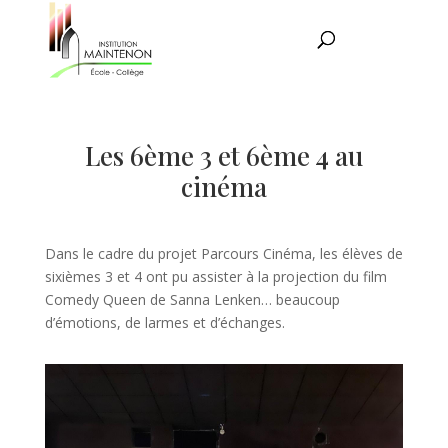
Les 6ème 3 et 6ème 4 au
cinéma
Dans le cadre du projet Parcours Cinéma, les élèves de
sixièmes 3 et 4 ont pu assister à la projection du film
Comedy Queen de Sanna Lenken… beaucoup
d’émotions, de larmes et d’échanges.