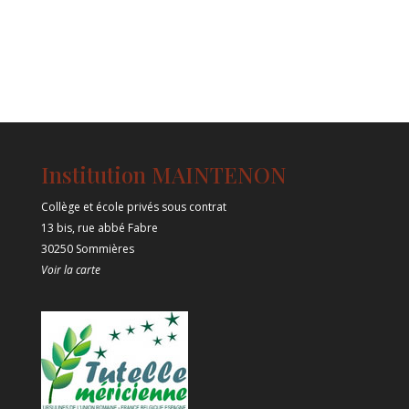
Institution MAINTENON
Collège et école privés sous contrat
13 bis, rue abbé Fabre
30250 Sommières
Voir la carte