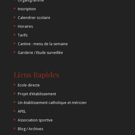
Organigramme
Inscription
Calendrier scolaire
Horaires
Tarifs
Cantine : menu de la semaine
Garderie / Etude surveillée
Liens Rapides
Ecole directe
Projet d’établissement
Un établissement catholique et méricien
APEL
Association sportive
Blog / Archives