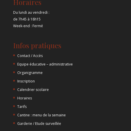
Horaires
Du lundi au vendredi :
de 7h45 à 18h15
Week-end : Fermé
Infos pratiques
Contact / Accès
Equipe éducative – administrative
Organigramme
Inscription
Calendrier scolaire
Horaires
Tarifs
Cantine : menu de la semaine
Garderie / Etude surveillée