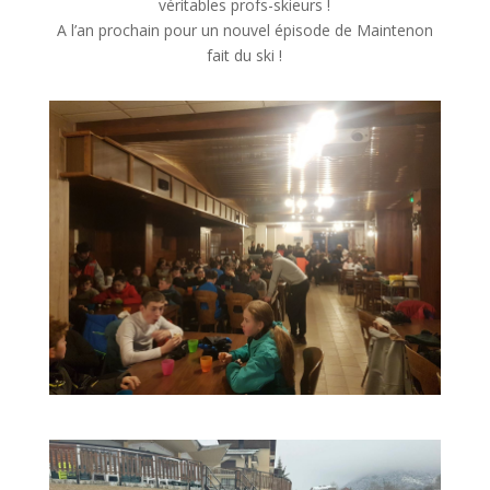
véritables profs-skieurs !
A l’an prochain pour un nouvel épisode de Maintenon
fait du ski !