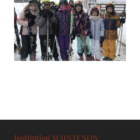
Institution MAINTENON