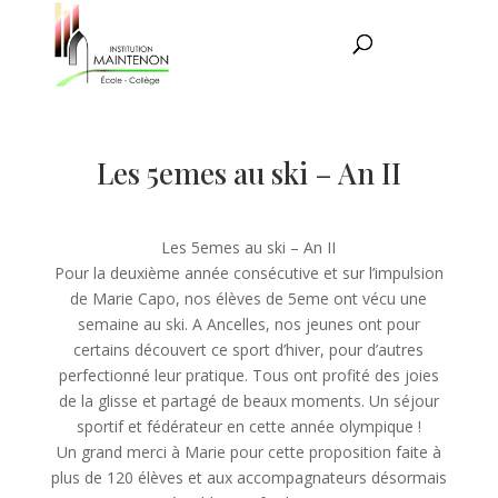
Les 5emes au ski – An II
Les 5emes au ski – An II
Pour la deuxième année consécutive et sur l’impulsion
de Marie Capo, nos élèves de 5eme ont vécu une
semaine au ski. A Ancelles, nos jeunes ont pour
certains découvert ce sport d’hiver, pour d’autres
perfectionné leur pratique. Tous ont profité des joies
de la glisse et partagé de beaux moments. Un séjour
sportif et fédérateur en cette année olympique !
Un grand merci à Marie pour cette proposition faite à
plus de 120 élèves et aux accompagnateurs désormais