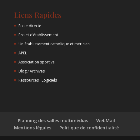
Liens Rapides
Ecole directe
Projet d’établissement
Un établissement catholique et méricien
APEL
Association sportive
Blog / Archives
Ressources : Logiciels
Planning des salles multimédias
WebMail
Mentions légales
Politique de confidentialité