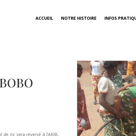
ACCUEIL
NOTRE HISTOIRE
INFOS PRATIQ
 BOBO
 de riz sera reversé à l’ARJB,