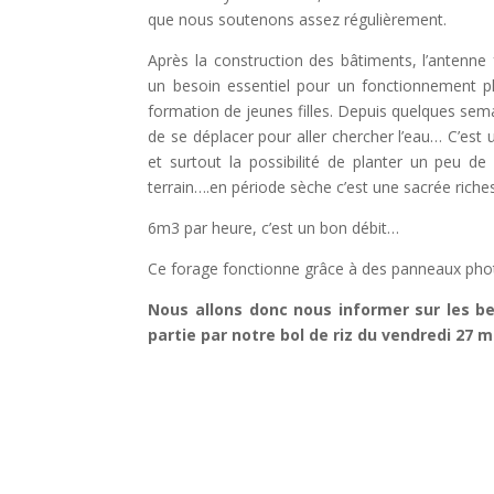
que nous soutenons assez régulièrement.
Après la construction des bâtiments, l’antenne
un besoin essentiel pour un fonctionnement 
formation de jeunes filles. Depuis quelques sema
de se déplacer pour aller chercher l’eau… C’est
et surtout la possibilité de planter un peu de
terrain….en période sèche c’est une sacrée riche
6m3 par heure, c’est un bon débit…
Ce forage fonctionne grâce à des panneaux pho
Nous allons donc nous informer sur les be
partie par notre bol de riz du vendredi 27 m