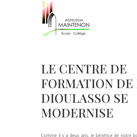
LE CENTRE DE
FORMATION DE
DIOULASSO SE
MODERNISE
Comme il y a deux ans, le bénéfice de notre bol