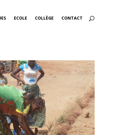
UES
ECOLE
COLLÈGE
CONTACT