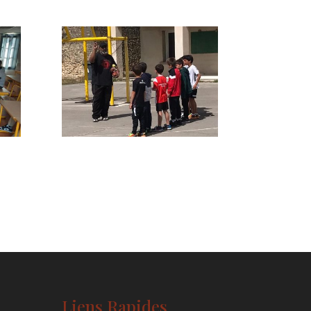
Liens Rapides