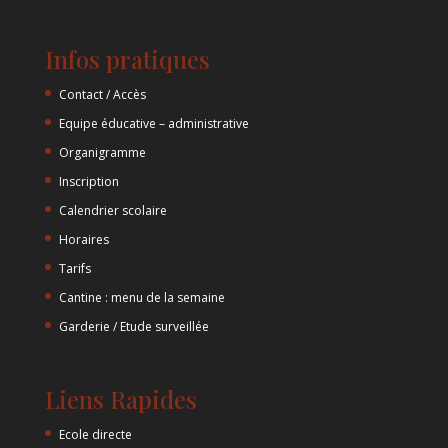
Infos pratiques
Contact / Accès
Equipe éducative – administrative
Organigramme
Inscription
Calendrier scolaire
Horaires
Tarifs
Cantine : menu de la semaine
Garderie / Etude surveillée
Liens Rapides
Ecole directe