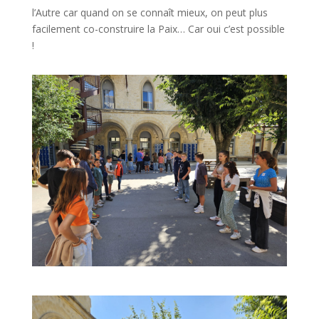
l’Autre car quand on se connaît mieux, on peut plus
facilement co-construire la Paix… Car oui c’est possible
!