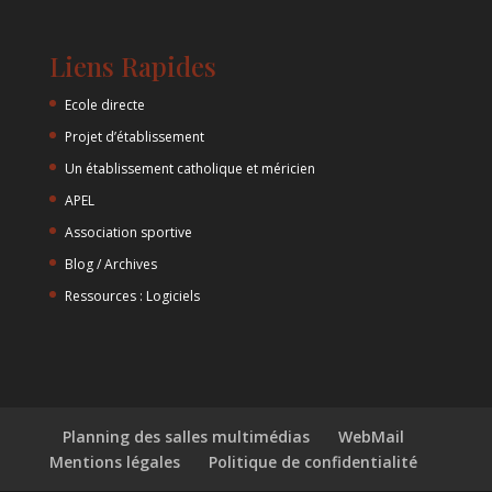
Liens Rapides
Ecole directe
Projet d’établissement
Un établissement catholique et méricien
APEL
Association sportive
Blog / Archives
Ressources : Logiciels
Planning des salles multimédias
WebMail
Mentions légales
Politique de confidentialité