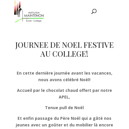
JOURNEE DE NOEL FESTIVE
AU COLLEGE!
En cette dernière journée avant les vacances,
nous avons célébré Noël!
Accueil par le chocolat chaud offert par notre
APEL,
Tenue pull de Noël
Et enfin passage du Père Noël qui a gâté nos
jeunes avec un goûter et du mobilier là encore