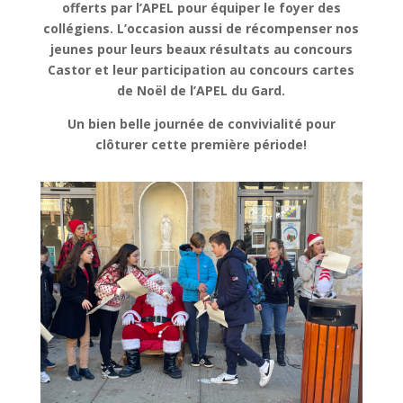
offerts par l’APEL pour équiper le foyer des
collégiens. L’occasion aussi de récompenser nos
jeunes pour leurs beaux résultats au concours
Castor et leur participation au concours cartes
de Noël de l’APEL du Gard.
Un bien belle journée de convivialité pour
clôturer cette première période!