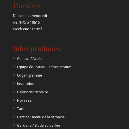
Horaires
Du lundi au vendredi :
de 7h45 à 18h15
Week-end : Fermé
Infos pratiques
Contact / Accès
Equipe éducative – administrative
Organigramme
Inscription
Calendrier scolaire
Horaires
Tarifs
Cantine : menu de la semaine
Garderie / Etude surveillée