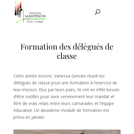
Formation des délégués de
classe
Cette année encore, Vanessa Gervais réunit les
délégués de classe pour une formation à l’exercice de
leur mission. Elus par leurs pairs, ils ont en effet besoin
d’être outillés pour vivre sereinement leur mandat et
être de vrais relais entre leurs camarades et l’équipe
éducative. Un deuxième module de formation est
prévu en janvier.