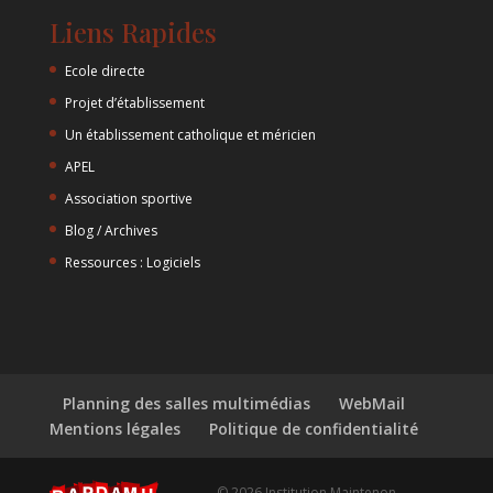
Liens Rapides
Ecole directe
Projet d’établissement
Un établissement catholique et méricien
APEL
Association sportive
Blog / Archives
Ressources : Logiciels
Planning des salles multimédias
WebMail
Mentions légales
Politique de confidentialité
© 2026 Institution Maintenon