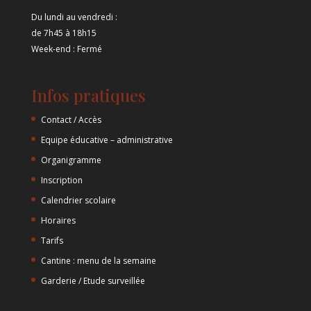
Du lundi au vendredi :
de 7h45 à 18h15
Week-end : Fermé
Infos pratiques
Contact / Accès
Equipe éducative – administrative
Organigramme
Inscription
Calendrier scolaire
Horaires
Tarifs
Cantine : menu de la semaine
Garderie / Etude surveillée