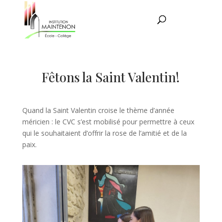
Fêtons la Saint Valentin!
Quand la Saint Valentin croise le thème d’année
méricien : le CVC s’est mobilisé pour permettre à ceux
qui le souhaitaient d’offrir la rose de l’amitié et de la
paix.