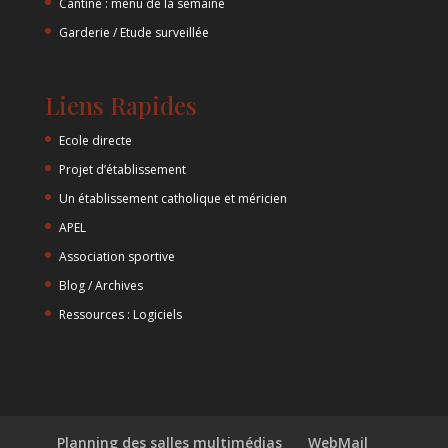
Cantine : menu de la semaine
Garderie / Etude surveillée
Liens Rapides
Ecole directe
Projet d’établissement
Un établissement catholique et méricien
APEL
Association sportive
Blog / Archives
Ressources : Logiciels
Planning des salles multimédias
WebMail