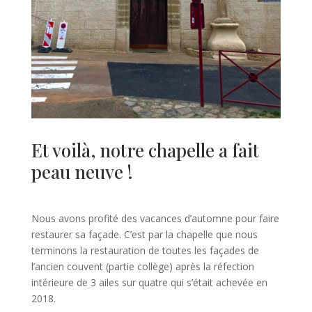
Et voilà, notre chapelle a fait
peau neuve !
Nous avons profité des vacances d’automne pour faire
restaurer sa façade. C’est par la chapelle que nous
terminons la restauration de toutes les façades de
l’ancien couvent (partie collège) après la réfection
intérieure de 3 ailes sur quatre qui s’était achevée en
2018.