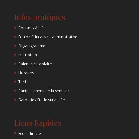
Infos pratiques
Contact / Accès
Equipe éducative – administrative
Organigramme
Inscription
Calendrier scolaire
Horaires
Tarifs
Cantine : menu de la semaine
Garderie / Etude surveillée
Liens Rapides
Ecole directe