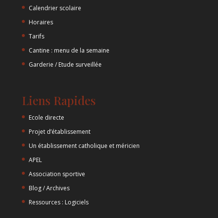
Calendrier scolaire
Horaires
Tarifs
Cantine : menu de la semaine
Garderie / Etude surveillée
Liens Rapides
Ecole directe
Projet d’établissement
Un établissement catholique et méricien
APEL
Association sportive
Blog / Archives
Ressources : Logiciels