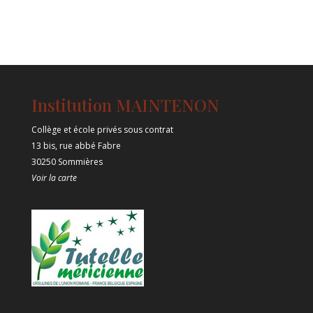
Institution MAINTENON
Collège et école privés sous contrat
13 bis, rue abbé Fabre
30250 Sommières
Voir la carte