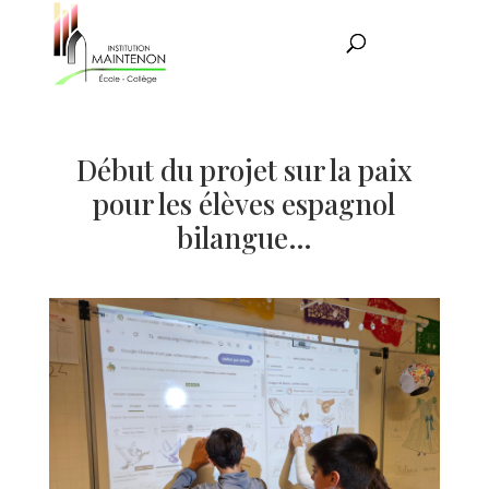
Début du projet sur la paix
pour les élèves espagnol
bilangue…