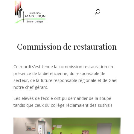
Commission de restauration
Ce mardi s’est tenue la commission restauration en
présence de la diététicienne, du responsable de
secteur, de la future responsable régionale et de Gaël
notre chef gérant.
Les élèves de l’école ont pu demander de la soupe
tandis que ceux du collège réclamaient des sushis !