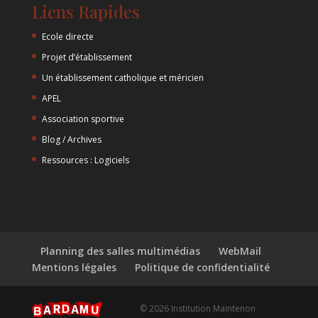
Liens Rapides
Ecole directe
Projet d’établissement
Un établissement catholique et méricien
APEL
Association sportive
Blog / Archives
Ressources : Logiciels
Planning des salles multimédias
WebMail
Mentions légales
Politique de confidentialité
© 2026 Institution Maintenon