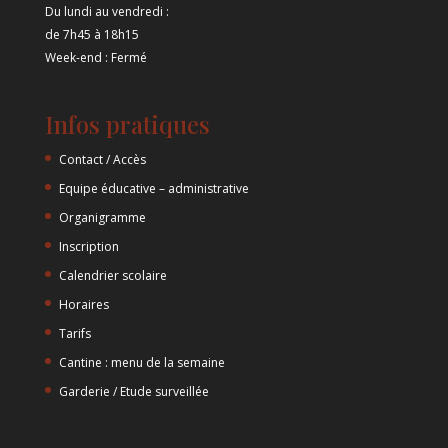
Du lundi au vendredi :
de 7h45 à 18h15
Week-end : Fermé
Infos pratiques
Contact / Accès
Equipe éducative – administrative
Organigramme
Inscription
Calendrier scolaire
Horaires
Tarifs
Cantine : menu de la semaine
Garderie / Etude surveillée