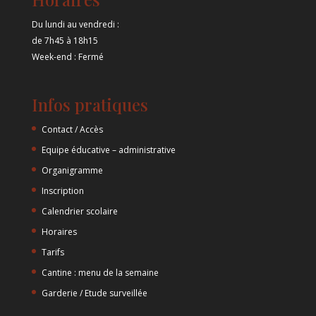
Du lundi au vendredi :
de 7h45 à 18h15
Week-end : Fermé
Infos pratiques
Contact / Accès
Equipe éducative – administrative
Organigramme
Inscription
Calendrier scolaire
Horaires
Tarifs
Cantine : menu de la semaine
Garderie / Etude surveillée