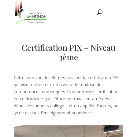
Certification PIX – Niveau
3ème
Cette semaine, les 3èmes passent la certification PIX
qui vise à attester d’un niveau de maîtrise des
compétences numériques. Une première certification
en ce domaine qui clôture un travail entamé dès le
début des années collège… et en appelle d’autres, au
lycée et dans l’enseignement supérieur !