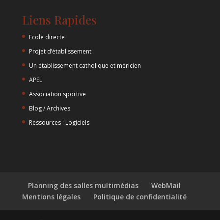
Liens Rapides
Ecole directe
Projet d’établissement
Un établissement catholique et méricien
APEL
Association sportive
Blog / Archives
Ressources : Logiciels
Planning des salles multimédias
WebMail
Mentions légales
Politique de confidentialité