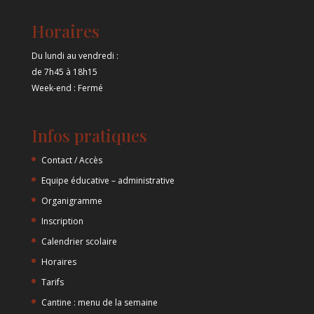
Horaires
Du lundi au vendredi :
de 7h45 à 18h15
Week-end : Fermé
Infos pratiques
Contact / Accès
Equipe éducative – administrative
Organigramme
Inscription
Calendrier scolaire
Horaires
Tarifs
Cantine : menu de la semaine