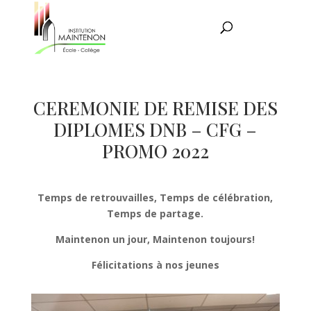
CEREMONIE DE REMISE DES
DIPLOMES DNB – CFG –
PROMO 2022
Temps de retrouvailles, Temps de célébration,
Temps de partage.
Maintenon un jour, Maintenon toujours!
Félicitations à nos jeunes