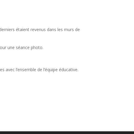
 derniers étaient revenus dans les murs de
 pour une séance photo.
es avec l’ensemble de l’équipe éducative.