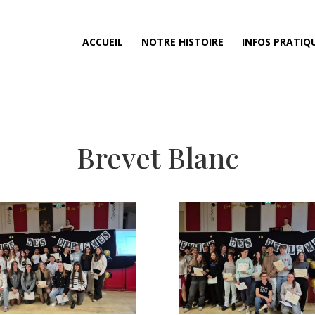
ACCUEIL
NOTRE HISTOIRE
INFOS PRATIQ
Brevet Blanc