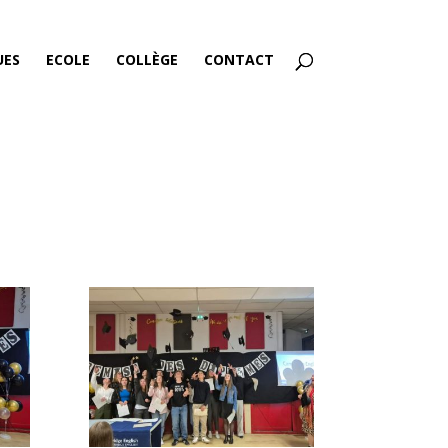
UES
ECOLE
COLLÈGE
CONTACT