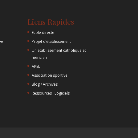
Liens Rapides
Ecole directe
ve
Projet d’établissement
Un établissement catholique et
méricien
APEL
Association sportive
Blog / Archives
Ressources : Logiciels