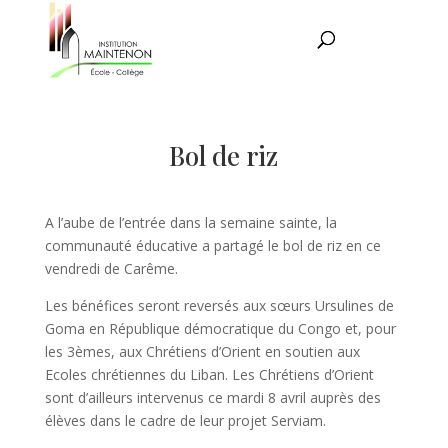
Bol de riz
A l’aube de l’entrée dans la semaine sainte, la
communauté éducative a partagé le bol de riz en ce
vendredi de Carême.
Les bénéfices seront reversés aux sœurs Ursulines de
Goma en République démocratique du Congo et, pour
les 3èmes, aux Chrétiens d’Orient en soutien aux
Ecoles chrétiennes du Liban. Les Chrétiens d’Orient
sont d’ailleurs intervenus ce mardi 8 avril auprès des
élèves dans le cadre de leur projet Serviam.