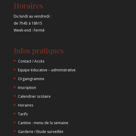
Horaires
Du lundi au vendredi :
de 7h45 à 18h15
Week-end : Fermé
Infos pratiques
Contact / Accès
Equipe éducative – administrative
Organigramme
Inscription
Calendrier scolaire
Horaires
Tarifs
Cantine : menu de la semaine
Garderie / Etude surveillée