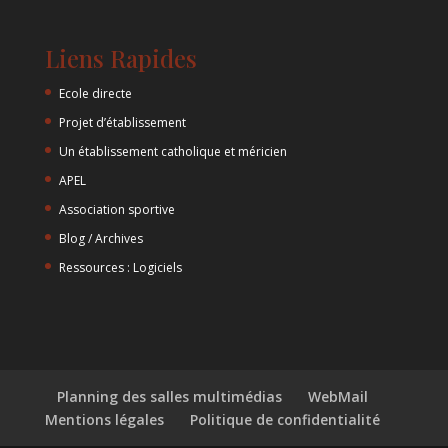
Liens Rapides
Ecole directe
Projet d’établissement
Un établissement catholique et méricien
APEL
Association sportive
Blog / Archives
Ressources : Logiciels
Planning des salles multimédias
WebMail
Mentions légales
Politique de confidentialité