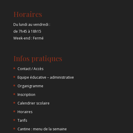
Horaires
Du lundi au vendredi :
de 7h45 à 18h15
Week-end : Fermé
Infos pratiques
Contact / Accès
Equipe éducative – administrative
Organigramme
Inscription
Calendrier scolaire
Horaires
Tarifs
Cantine : menu de la semaine