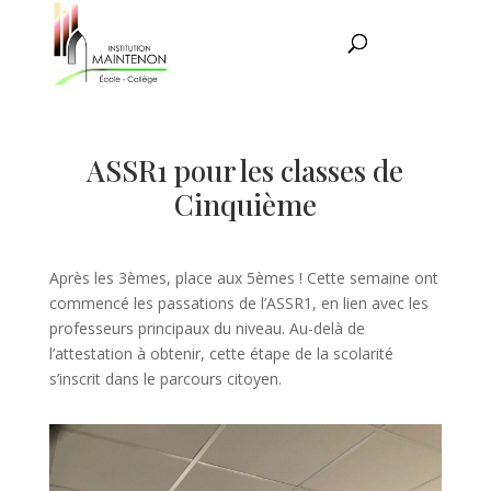
ASSR1 pour les classes de
Cinquième
Après les 3èmes, place aux 5èmes ! Cette semaine ont
commencé les passations de l’ASSR1, en lien avec les
professeurs principaux du niveau. Au-delà de
l’attestation à obtenir, cette étape de la scolarité
s’inscrit dans le parcours citoyen.