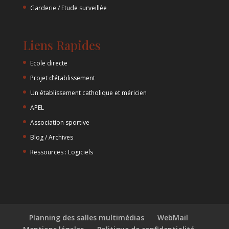
Garderie / Etude surveillée
Liens Rapides
Ecole directe
Projet d’établissement
Un établissement catholique et méricien
APEL
Association sportive
Blog / Archives
Ressources : Logiciels
Planning des salles multimédias
WebMail