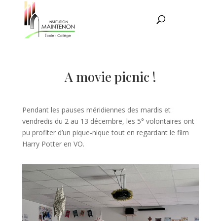
A movie picnic !
Pendant les pauses méridiennes des mardis et
vendredis du 2 au 13 décembre, les 5° volontaires ont
pu profiter d’un pique-nique tout en regardant le film
Harry Potter en VO.