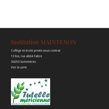
Institution MAINTENON
Collège et école privés sous contrat
13 bis, rue abbé Fabre
30250 Sommières
Voir la carte