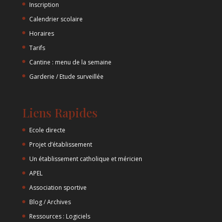
Inscription
Calendrier scolaire
Horaires
Tarifs
Cantine : menu de la semaine
Garderie / Etude surveillée
Liens Rapides
Ecole directe
Projet d’établissement
Un établissement catholique et méricien
APEL
Association sportive
Blog / Archives
Ressources : Logiciels